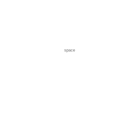
space