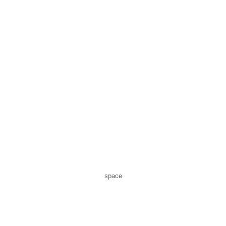
space