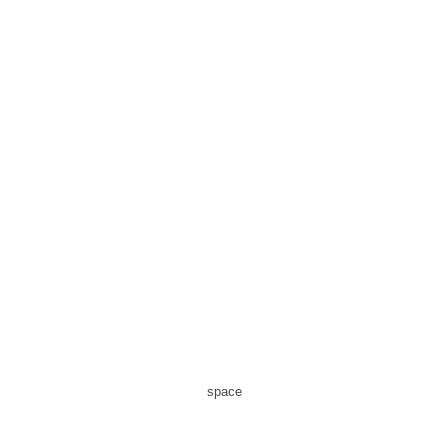
space